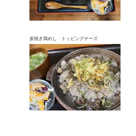
炭焼き鶏めし トッピングチーズ