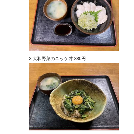
3.大和野菜のユッケ丼 880円