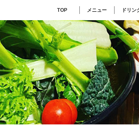
TOP
メニュー
ドリン