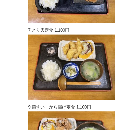
7.とり天定食 1,100円
9.鶏すい・から揚げ定食 1,100円