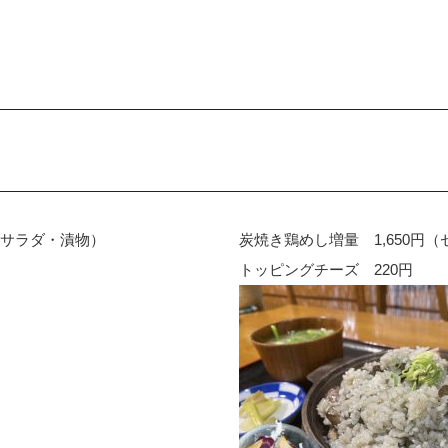
・サラダ・漬物）
炭焼き鶏めし増量 1,650円
トッピングチーズ 220円