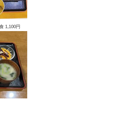
1,100円